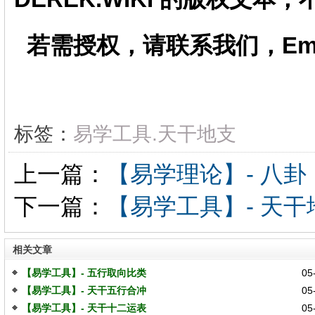
若需授权，请联系我们，Email：
标签：
易学工具.天干地支
上一篇：
【易学理论】- 八卦
下一篇：
【易学工具】- 天
相关文章
【易学工具】- 五行取向比类
05-
【易学工具】- 天干五行合冲
05-
【易学工具】- 天干十二运表
05-