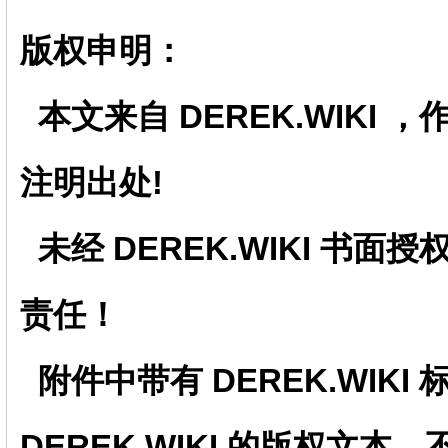
版权申明：
本文来自 DEREK.WIKI
注明出处!
未经
DEREK.WIKI
书面授
责任！
附件中带有
DEREK.WIKI
DEREK.WIKI
的版权文本，