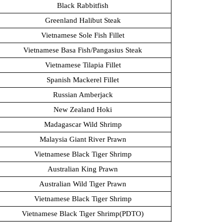
Black Rabbitfish
Greenland Halibut Steak
Vietnamese Sole Fish Fillet
Vietnamese Basa Fish/Pangasius Steak
Vietnamese Tilapia Fillet
Spanish Mackerel Fillet
Russian Amberjack
New Zealand Hoki
Madagascar Wild Shrimp
Malaysia Giant River Prawn
Vietnamese Black Tiger Shrimp
Australian King Prawn
Australian Wild Tiger Prawn
Vietnamese Black Tiger Shrimp
Vietnamese Black Tiger Shrimp(PDTO)