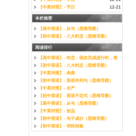
【中英对照】- 节日
12-21
本栏推荐
【高中英语】- 从句（思维导图）
【初中英语】- 八大时态（思维导图）
阅读排行
【高中英语】- 时态：现在完成进行时，将
【初中英语】- 八大时态（思维导图）
来进行时（思维导图）
【中英对照】- 肉类
【初中英语】- 英语并列句（思维导图）
【中英对照】- 水产
【初中英语】- 英语不定式（思维导图）
【高中英语】- 从句（思维导图）
【中英对照】- 饮品
【初中英语】- 句子成分（思维导图）
【初中英语】- 词性转换