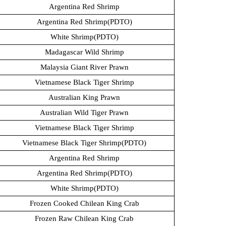
Argentina Red Shrimp
Argentina Red Shrimp(PDTO)
White Shrimp(PDTO)
Madagascar Wild Shrimp
Malaysia Giant River Prawn
Vietnamese Black Tiger Shrimp
Australian King Prawn
Australian Wild Tiger Prawn
Vietnamese Black Tiger Shrimp
Vietnamese Black Tiger Shrimp(PDTO)
Argentina Red Shrimp
Argentina Red Shrimp(PDTO)
White Shrimp(PDTO)
Frozen Cooked Chilean King Crab
Frozen Raw Chilean King Crab