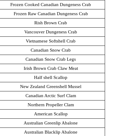
Frozen Cooked Canadian Dungeness Crab
Frozen Raw Canadian Dungeness Crab
Rish Brown Crab
Vancouver Dungeness Crab
Vietnamese Softshell Crab
Canadian Snow Crab
Canadian Snow Crab Legs
Irish Brown Crab Claw Meat
Half shell Scallop
New Zealand Greenshell Mussel
Canadian Arctic Surf Clam
Northern Propeller Clam
American Scallop
Australian Greenlip Abalone
Australian Blacklip Abalone