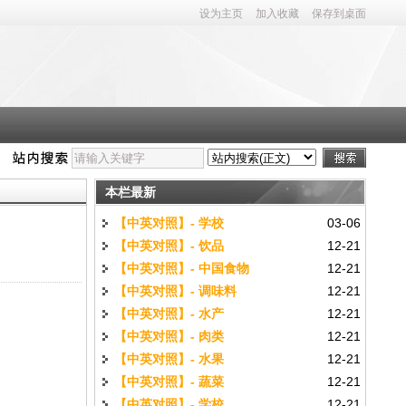
设为主页
加入收藏
保存到桌面
本栏最新
【中英对照】- 学校
03-06
【中英对照】- 饮品
12-21
【中英对照】- 中国食物
12-21
【中英对照】- 调味料
12-21
【中英对照】- 水产
12-21
【中英对照】- 肉类
12-21
【中英对照】- 水果
12-21
【中英对照】- 蔬菜
12-21
【中英对照】- 学校
12-21