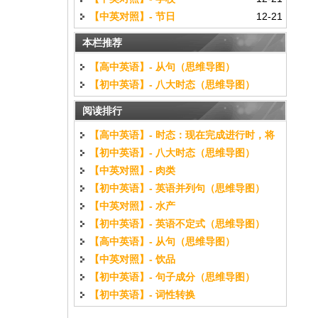
【中英对照】- 节日
12-21
本栏推荐
【高中英语】- 从句（思维导图）
【初中英语】- 八大时态（思维导图）
阅读排行
【高中英语】- 时态：现在完成进行时，将
【初中英语】- 八大时态（思维导图）
来进行时（思维导图）
【中英对照】- 肉类
【初中英语】- 英语并列句（思维导图）
【中英对照】- 水产
【初中英语】- 英语不定式（思维导图）
【高中英语】- 从句（思维导图）
【中英对照】- 饮品
【初中英语】- 句子成分（思维导图）
【初中英语】- 词性转换