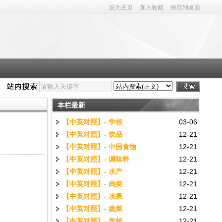
设为主页
加入收藏
保存到桌面
本栏最新
【中英对照】- 学校
03-06
【中英对照】- 饮品
12-21
【中英对照】- 中国食物
12-21
【中英对照】- 调味料
12-21
【中英对照】- 水产
12-21
【中英对照】- 肉类
12-21
【中英对照】- 水果
12-21
【中英对照】- 蔬菜
12-21
【中英对照】- 学校
12-21